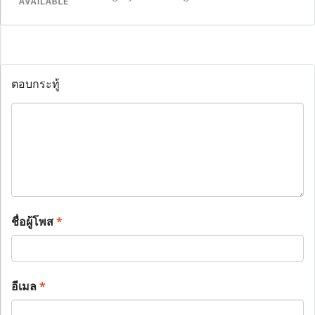
ตอบกระทู้
ชื่อผู้โพส
*
อีเมล
*