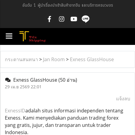
อันดับ 1 ผู้นำเรื่องนำเข้าสินค้าจากจีน และบริการครบวงจร
กระดานสนทนา
>
Jan Room
>
Exness GlassHouse
Exness GlassHouse
(50 อ่าน)
29 เม.ย 2569 22:01
แจ้งลบ
ExnessID
adalah situs informasi independen tentang
Exness. Kami menyediakan panduan trading forex
yang gratis, jujur, dan transparan untuk trader
Indonesia.