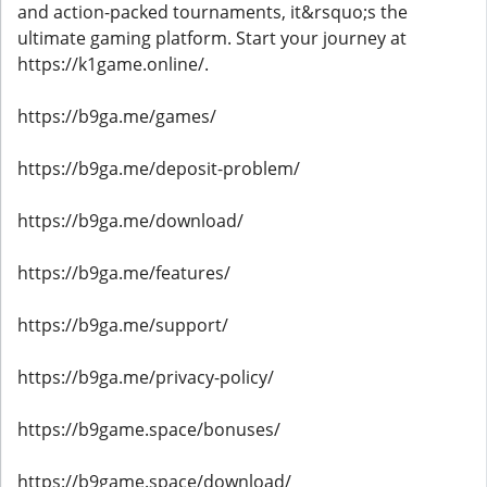
and action-packed tournaments, it&rsquo;s the
ultimate gaming platform. Start your journey at
https://k1game.online/.
https://b9ga.me/games/
https://b9ga.me/deposit-problem/
https://b9ga.me/download/
https://b9ga.me/features/
https://b9ga.me/support/
https://b9ga.me/privacy-policy/
https://b9game.space/bonuses/
https://b9game.space/download/