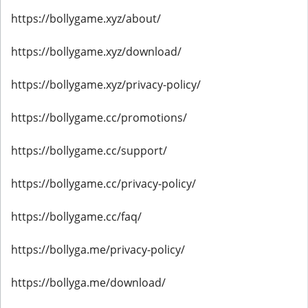
https://bollygame.xyz/about/
https://bollygame.xyz/download/
https://bollygame.xyz/privacy-policy/
https://bollygame.cc/promotions/
https://bollygame.cc/support/
https://bollygame.cc/privacy-policy/
https://bollygame.cc/faq/
https://bollyga.me/privacy-policy/
https://bollyga.me/download/