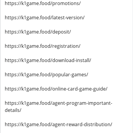
https://k1game.food/promotions/
https://k1game.food/latest-version/
https://k1game.food/deposit/
https://k1game.food/registration/
https://k1game.food/download-install/
https://k1game.food/popular-games/
https://k1game.food/online-card-game-guide/
https://k1game.food/agent-program-important-
details/
https://k1game.food/agent-reward-distribution/