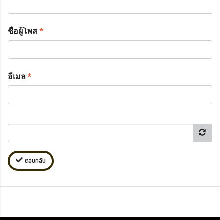
ชื่อผู้โพส
*
อีเมล
*
ตอบกลับ