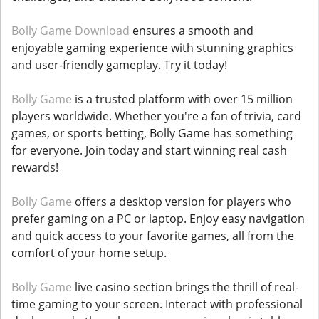
Bolly Game Download
ensures a smooth and
enjoyable gaming experience with stunning graphics
and user-friendly gameplay. Try it today!
Bolly Game
is a trusted platform with over 15 million
players worldwide. Whether you're a fan of trivia, card
games, or sports betting, Bolly Game has something
for everyone. Join today and start winning real cash
rewards!
Bolly Game
offers a desktop version for players who
prefer gaming on a PC or laptop. Enjoy easy navigation
and quick access to your favorite games, all from the
comfort of your home setup.
Bolly Game
live casino section brings the thrill of real-
time gaming to your screen. Interact with professional