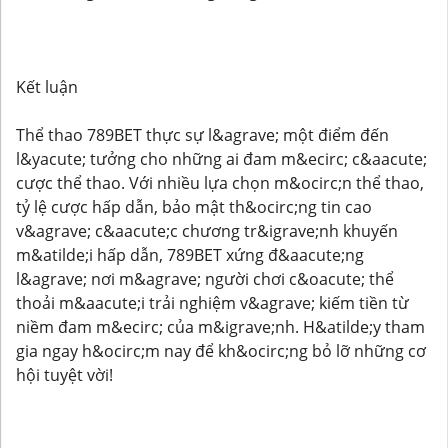
Kết luận
Thể thao 789BET thực sự l&agrave; một điểm đến
l&yacute; tưởng cho những ai đam m&ecirc; c&aacute;
cược thể thao. Với nhiều lựa chọn m&ocirc;n thể thao,
tỷ lệ cược hấp dẫn, bảo mật th&ocirc;ng tin cao
v&agrave; c&aacute;c chương tr&igrave;nh khuyến
m&atilde;i hấp dẫn, 789BET xứng đ&aacute;ng
l&agrave; nơi m&agrave; người chơi c&oacute; thể
thoải m&aacute;i trải nghiệm v&agrave; kiếm tiền từ
niềm đam m&ecirc; của m&igrave;nh. H&atilde;y tham
gia ngay h&ocirc;m nay để kh&ocirc;ng bỏ lỡ những cơ
hội tuyệt vời!