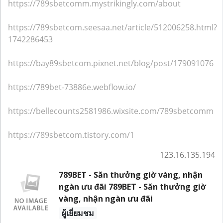
https://789sbetcomm.mystrikingly.com/about
https://789sbetcom.seesaa.net/article/512006258.html?
1742286453
https://bay89sbetcom.pixnet.net/blog/post/179091076
https://789bet-73886e.webflow.io/
https://bellecounts2581986.wixsite.com/789sbetcomm
https://789sbetcom.tistory.com/1
123.16.135.194
789BET - Săn thưởng giờ vàng, nhận
ngàn ưu đãi 789BET - Săn thưởng giờ
vàng, nhận ngàn ưu đãi
ผู้เยี่ยมชม