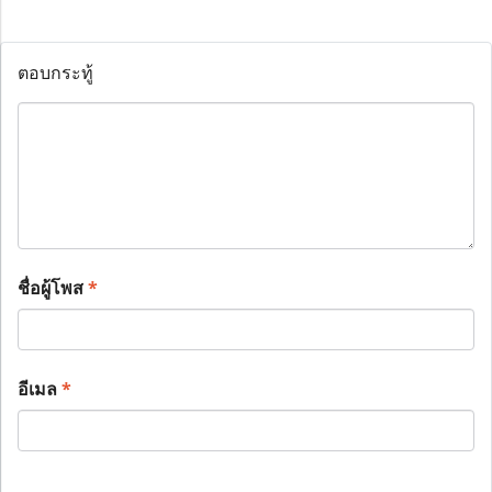
ตอบกระทู้
ชื่อผู้โพส
*
อีเมล
*