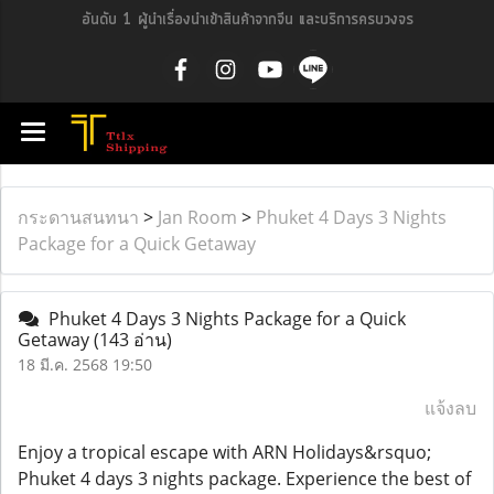
อันดับ 1 ผู้นำเรื่องนำเข้าสินค้าจากจีน และบริการครบวงจร
กระดานสนทนา
>
Jan Room
>
Phuket 4 Days 3 Nights
Package for a Quick Getaway
Phuket 4 Days 3 Nights Package for a Quick
Getaway
(143 อ่าน)
18 มี.ค. 2568 19:50
แจ้งลบ
Enjoy a tropical escape with ARN Holidays&rsquo;
Phuket 4 days 3 nights package. Experience the best of