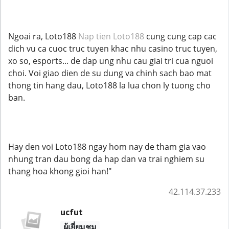
Ngoai ra, Loto188
Nap tien Loto188
cung cung cap cac
dich vu ca cuoc truc tuyen khac nhu casino truc tuyen,
xo so, esports... de dap ung nhu cau giai tri cua nguoi
choi. Voi giao dien de su dung va chinh sach bao mat
thong tin hang dau, Loto188 la lua chon ly tuong cho
ban.
Hay den voi Loto188 ngay hom nay de tham gia vao
nhung tran dau bong da hap dan va trai nghiem su
thang hoa khong gioi han!"
42.114.37.233
ucfut
ผู้เยี่ยมชม