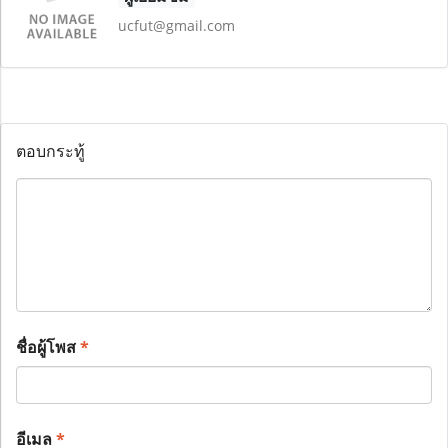
ucfut@gmail.com
ตอบกระทู้
ชื่อผู้โพส
*
อีเมล
*