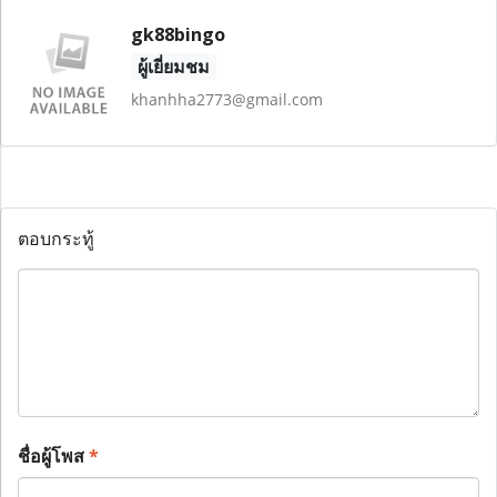
gk88bingo
ผู้เยี่ยมชม
khanhha2773@gmail.com
ตอบกระทู้
ชื่อผู้โพส
*