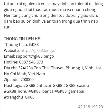
toi uu trai nghiem tren ca may tinh lan thiet bi di dong,
giup nguoi choi thao tac muot ma va nhanh chong.
Nen tang cung chu trong den toc do xu ly giao dich,
dam bao su on dinh va an toan trong qua trinh nap
rut.
THONG TIN LIEN HE
Thuong hieu: GK88
Website:
https://gk88.bingo/
Email: support@gk88.bingo
Hotline: 0987 546 373
Dia chi: 324/25a Ton That Thuyet, Phuong 1, Vinh Hoi,
Ho Chi Minh, Viet Nam
Zipcode: 700000
Hashtags: #GK88 #nhacai_GK88 #GK88_casino
#GK88_nohu #GK88_banca #GK88_gamebai
#trangchu_GK88
42.118.190.231