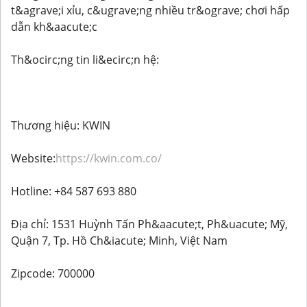
t&agrave;i xỉu, c&ugrave;ng nhiều tr&ograve; chơi hấp
dẫn kh&aacute;c
Th&ocirc;ng tin li&ecirc;n hệ:
Thương hiệu: KWIN
Website:
https://kwin.com.co/
Hotline: +84 587 693 880
Địa chỉ: 1531 Huỳnh Tấn Ph&aacute;t, Ph&uacute; Mỹ,
Quận 7, Tp. Hồ Ch&iacute; Minh, Việt Nam
Zipcode: 700000