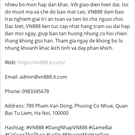
nhieu bo mon hap dan khac. Với giao dien hien dai, toc
do muot ma va che do bao mat cao, VN888 dam bao
trai nghiem giai tri an toan va tien loi cho nguoi choi.
Dac biet, VN888 lien tuc cap nhat hang tram uu dai hap
dan moi ngay, giup ban tan huong nhung co hoi chien
thang khong gioi han. Tham gia ngay de khong bo lo
nhung khoanh khac kich tinh va day phan khich.
Web:
https://vn888.it.com/
Email: admin@vn888.it.com
Phone: 0983345678
Address: 789 Pham Van Dong, Phuong Co Nhue, Quan
Bac Tu Liem, Ha Noi, 100000
Hashtag: #VN888 #DangNhapVN888 #GameBai
#CaCuocTheThao #LoDe #KhuyenMaiHapDan