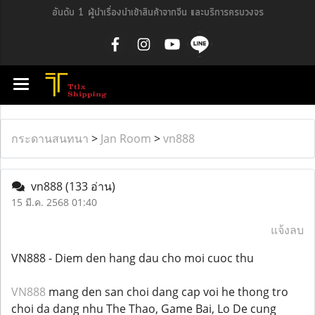
อันดับ 1 ผู้นำเรื่องนำเข้าสินค้าจากจีน และบริการครบวงจร
กระดานสนทนา
>
Jan Room
>
vn888
vn888
(133 อ่าน)
15 มี.ค. 2568 01:40
แจ้งลบ
VN888 - Diem den hang dau cho moi cuoc thu
VN888
mang den san choi dang cap voi he thong tro
choi da dang nhu The Thao, Game Bai, Lo De cung