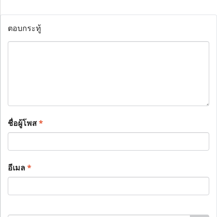
ตอบกระทู้
ชื่อผู้โพส
*
อีเมล
*