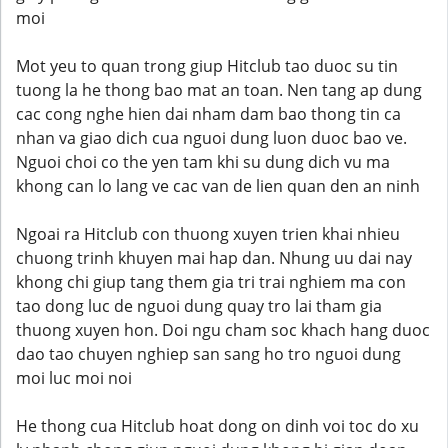
moi
Mot yeu to quan trong giup Hitclub tao duoc su tin
tuong la he thong bao mat an toan. Nen tang ap dung
cac cong nghe hien dai nham dam bao thong tin ca
nhan va giao dich cua nguoi dung luon duoc bao ve.
Nguoi choi co the yen tam khi su dung dich vu ma
khong can lo lang ve cac van de lien quan den an ninh
Ngoai ra Hitclub con thuong xuyen trien khai nhieu
chuong trinh khuyen mai hap dan. Nhung uu dai nay
khong chi giup tang them gia tri trai nghiem ma con
tao dong luc de nguoi dung quay tro lai tham gia
thuong xuyen hon. Doi ngu cham soc khach hang duoc
dao tao chuyen nghiep san sang ho tro nguoi dung
moi luc moi noi
He thong cua Hitclub hoat dong on dinh voi toc do xu