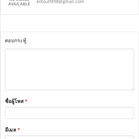
kiltoutfit98@gmail.com
ตอบกระทู้
ชื่อผู้โพส
*
อีเมล
*