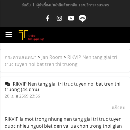
อันดับ 1 ผู้นำเรื่องนำเข้าสินค้าจากจีน และบริการครบวงจร
กระดานสนทนา
>
Jan Room
>
RIKVIP Nen tang giai tri
truc tuyen noi bat tren thi truong
RIKVIP Nen tang giai tri truc tuyen noi bat tren thi
truong
(44 อ่าน)
20 เม.ย 2569 23:56
แจ้งลบ
RIKVIP la mot trong nhung nen tang giai tri truc tuyen
duoc nhieu nguoi biet den va lua chon trong thoi gian