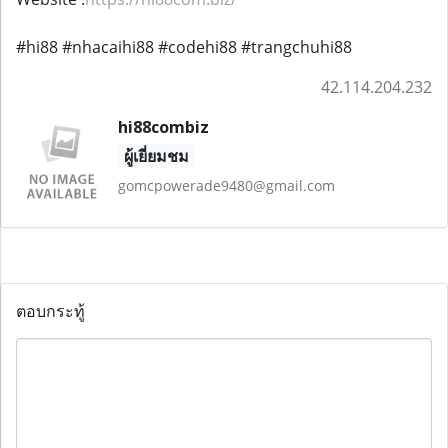
#hi88 #nhacaihi88 #codehi88 #trangchuhi88
42.114.204.232
hi88combiz
ผู้เยี่ยมชม
gomcpowerade9480@gmail.com
ตอบกระทู้