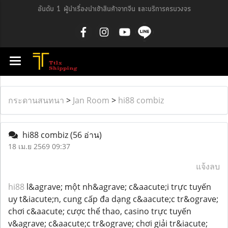
อันดับ 1 ผู้นำเรื่องนำเข้าสินค้าจากจีน และบริการครบวงจร
กระดานสนทนา
>
Jan Room
>
hi88 combiz
hi88 combiz
(56 อ่าน)
18 เม.ย 2569 09:37
แจ้งลบ
hi88
l&agrave; một nh&agrave; c&aacute;i trực tuyến
uy t&iacute;n, cung cấp đa dạng c&aacute;c tr&ograve;
chơi c&aacute; cược thể thao, casino trực tuyến
v&agrave; c&aacute;c tr&ograve; chơi giải tr&iacute;