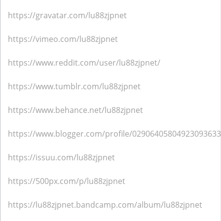
https://gravatar.com/lu88zjpnet
https://vimeo.com/lu88zjpnet
https://www.reddit.com/user/lu88zjpnet/
https://www.tumblr.com/lu88zjpnet
https://www.behance.net/lu88zjpnet
https://www.blogger.com/profile/02906405804923093633
https://issuu.com/lu88zjpnet
https://500px.com/p/lu88zjpnet
https://lu88zjpnet.bandcamp.com/album/lu88zjpnet