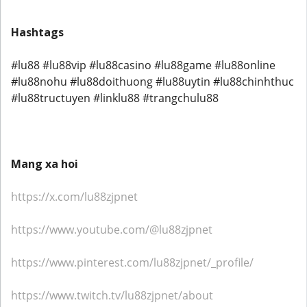
Hashtags
#lu88 #lu88vip #lu88casino #lu88game #lu88online
#lu88nohu #lu88doithuong #lu88uytin #lu88chinhthuc
#lu88tructuyen #linklu88 #trangchulu88
Mang xa hoi
https://x.com/lu88zjpnet
https://www.youtube.com/@lu88zjpnet
https://www.pinterest.com/lu88zjpnet/_profile/
https://www.twitch.tv/lu88zjpnet/about