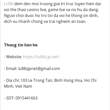
LU88
dem den moi truong giai tri truc tuyen hien dai
voi the thao casino live, game bai va no hu da dang.
Nguoi choi duoc ho tro toi da voi he thong on dinh,
dich vu nhanh chong va trai nghiem an toan.
Thong tin lien he
- Website:
https://lu88z.jp.net/
- Email: lu88zjpnet@gmail.com
- Dia chi: 103 Le Trong Tan, Binh Hung Hoa, Ho Chi
Minh, Viet Nam
- SDT: 0915441663