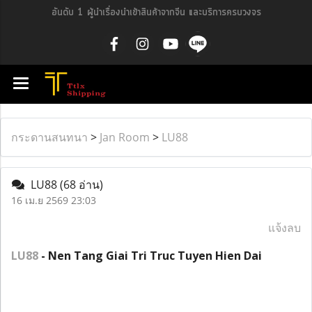
อันดับ 1 ผู้นำเรื่องนำเข้าสินค้าจากจีน และบริการครบวงจร
กระดานสนทนา
>
Jan Room
>
LU88
LU88
(68 อ่าน)
16 เม.ย 2569 23:03
แจ้งลบ
LU88
- Nen Tang Giai Tri Truc Tuyen Hien Dai