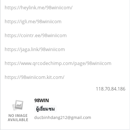
https://heylink.me/98winiicom/
https://igli.me/98winiicom
https://cointr.ee/98winiicom
https://jaga.link/98winiicom
https://www.qrcodechimp.com/page/98winiicom
https://98winiicom.kit.com/
118.70.84.186
98WIN
ผู้เยี่ยมชม
ducbinhdang212@gmail.com