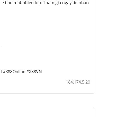
he bao mat nhieu lop. Tham gia ngay de nhan
m
d #X88Online #X88VN
184.174.5.20