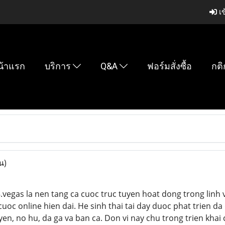
เข
น้าแรก
บริการ
Q&A
ฟอร์มสั่งซื้อ
กติ
น)
vegas la nen tang ca cuoc truc tuyen hoat dong trong linh v
uoc online hien dai. He sinh thai tai day duoc phat trien d
yen, no hu, da ga va ban ca. Don vi nay chu trong trien kha