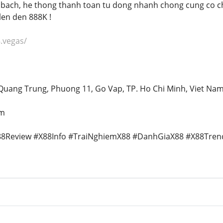
 bach, he thong thanh toan tu dong nhanh chong cung co c
en den 888K !
8.vegas/
Quang Trung, Phuong 11, Go Vap, TP. Ho Chi Minh, Viet Na
om
X88Review #X88Info #TraiNghiemX88 #DanhGiaX88 #X88Tren