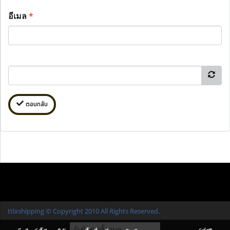
อีเมล
*
ตอบกลับ
ttlxshipping © Copyright 2010 All Rights Reserved.
ผู้เข้าชมทั้งหมด