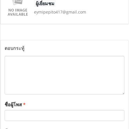
ผู้เยี่ยมชม
eymipepito417@gmail.com
ตอบกระทู้
ชื่อผู้โพส
*