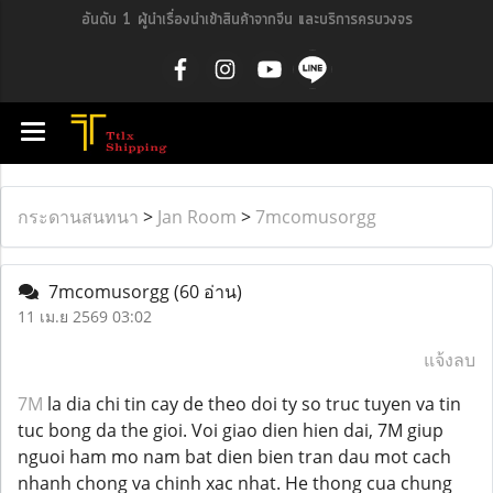
อันดับ 1 ผู้นำเรื่องนำเข้าสินค้าจากจีน และบริการครบวงจร
กระดานสนทนา
>
Jan Room
>
7mcomusorgg
7mcomusorgg
(60 อ่าน)
11 เม.ย 2569 03:02
แจ้งลบ
7M
la dia chi tin cay de theo doi ty so truc tuyen va tin
tuc bong da the gioi. Voi giao dien hien dai, 7M giup
nguoi ham mo nam bat dien bien tran dau mot cach
nhanh chong va chinh xac nhat. He thong cua chung