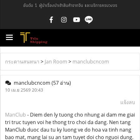
อันดับ 1 ผู้นำเรื่องนำเข้าสินค้าจากจีน และบริการครบวงจร
กระดานสนทนา
>
Jan Room
>
manclubcncom
manclubcncom
(57 อ่าน)
10 เม.ย 2569 20:43
แจ้งลบ
ManClub
- Diem den ly tuong cho nhung ai dam me giai
tri truc tuyen voi he thong tro choi da dang. Nen tang
ManClub duoc dau tu ky luong ve do hoa va tinh nang
bao mat, mang lai su an tam tuyet doi cho nguoi dung.