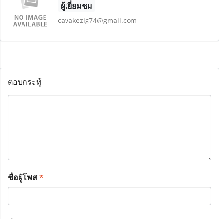
ผู้เยี่ยมชม
cavakezig74@gmail.com
ตอบกระทู้
ชื่อผู้โพส
*