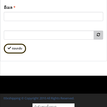
อีเมล
*
ตอบกลับ
ttlxshipping © Copyright 2010 All Rights Reserved.
ผู้เข้าชมทั้งหมด