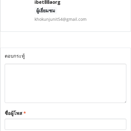
ibet88aorg
ผู้เยี่ยมชม
khokunjunit54@gmail.com
ตอบกระทู้
ชื่อผู้โพส
*