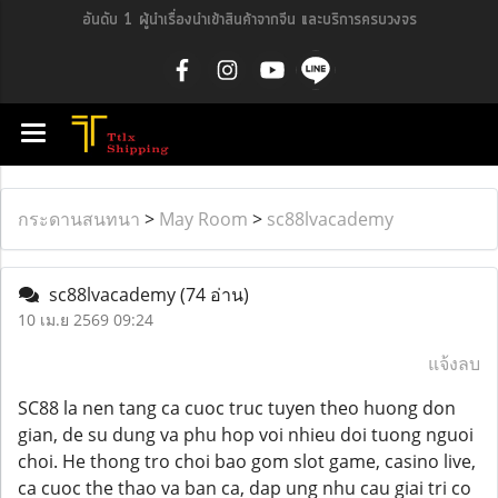
อันดับ 1 ผู้นำเรื่องนำเข้าสินค้าจากจีน และบริการครบวงจร
กระดานสนทนา
>
May Room
>
sc88lvacademy
sc88lvacademy
(74 อ่าน)
10 เม.ย 2569 09:24
แจ้งลบ
SC88 la nen tang ca cuoc truc tuyen theo huong don
gian, de su dung va phu hop voi nhieu doi tuong nguoi
choi. He thong tro choi bao gom slot game, casino live,
ca cuoc the thao va ban ca, dap ung nhu cau giai tri co