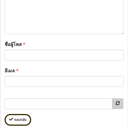
ชื่อผู้โพส
*
อีเมล
*
ตอบกลับ