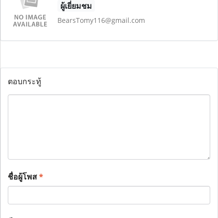
ผู้เยี่ยมชม
BearsTomy116@gmail.com
ตอบกระทู้
ชื่อผู้โพส
*