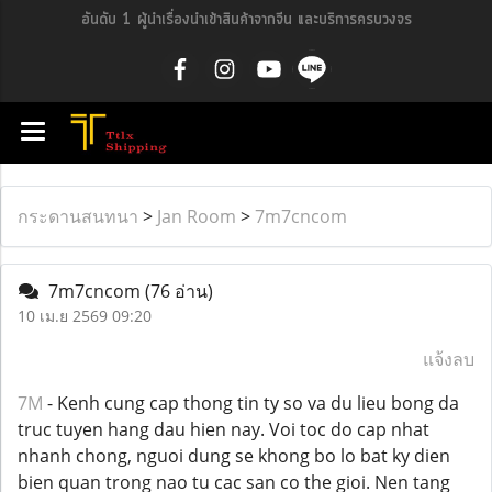
อันดับ 1 ผู้นำเรื่องนำเข้าสินค้าจากจีน และบริการครบวงจร
กระดานสนทนา
>
Jan Room
>
7m7cncom
7m7cncom
(76 อ่าน)
10 เม.ย 2569 09:20
แจ้งลบ
7M
- Kenh cung cap thong tin ty so va du lieu bong da
truc tuyen hang dau hien nay. Voi toc do cap nhat
nhanh chong, nguoi dung se khong bo lo bat ky dien
bien quan trong nao tu cac san co the gioi. Nen tang