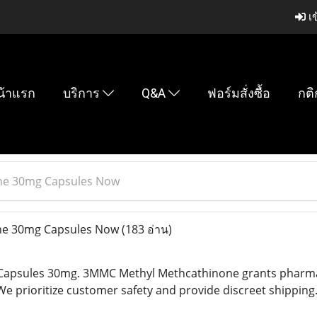
เข
น้าแรก
บริการ
Q&A
ฟอร์มสั่งซื้อ
กติ
ne 30mg Capsules Now
e 30mg Capsules Now
(183 อ่าน)
apsules 30mg. 3MMC Methyl Methcathinone grants pharmaceu
We prioritize customer safety and provide discreet shipping.