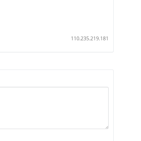
110.235.219.181