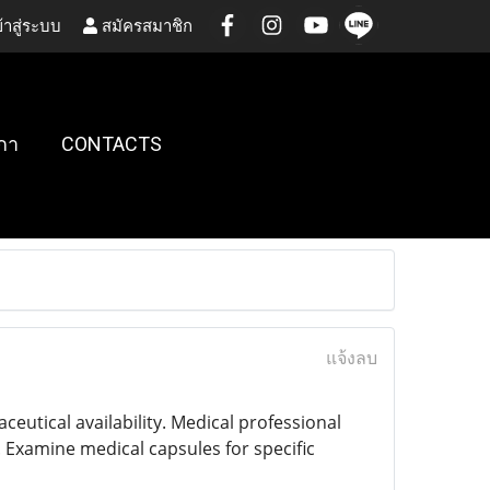
้าสู่ระบบ
สมัครสมาชิก
กา
CONTACTS
แจ้งลบ
tical availability. Medical professional
 Examine medical capsules for specific