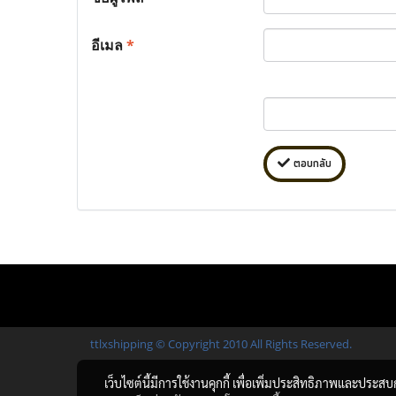
อีเมล
*
ตอบกลับ
ttlxshipping © Copyright 2010 All Rights Reserved.
เว็บไซต์นี้มีการใช้งานคุกกี้ เพื่อเพิ่มประสิทธิภาพและประส