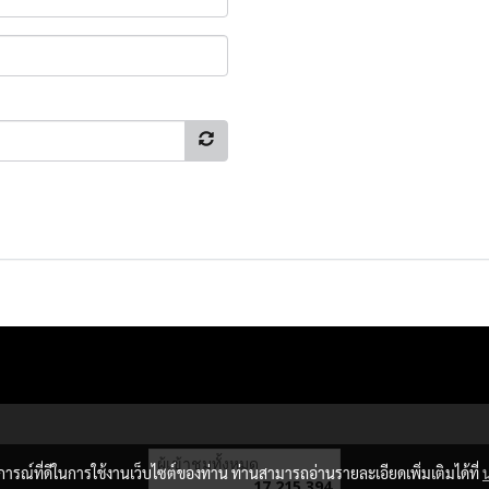
ผู้เข้าชมทั้งหมด
บการณ์ที่ดีในการใช้งานเว็บไซต์ของท่าน ท่านสามารถอ่านรายละเอียดเพิ่มเติมได้ที่
17,215,394