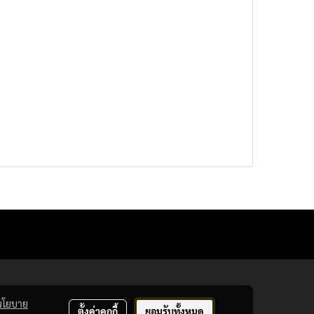
นโยบาย
ตั้งค่าคุกกี้
ยอมรับทั้งหมด