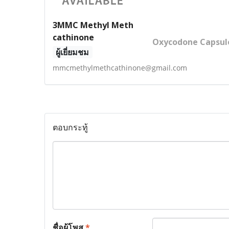
3MMC Methyl Meth
cathinone
Oxycodone Capsul
ผู้เยี่ยมชม
mmcmethylmethcathinone@gmail.com
ตอบกระทู้
ชื่อผู้โพส
*