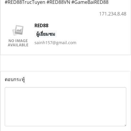
#RED88TrucTuyen #RED88VN #GameBaiRED88
171.234.8.48
RED88
ผู้เยี่ยมชม
sainh157@gmail.com
ตอบกระทู้