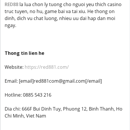
RED88
la lua chon ly tuong cho nguoi yeu thich casino
truc tuyen, no hu, game bai va tai xiu. He thong on
dinh, dich vu chat luong, nhieu uu dai hap dan moi
ngay.
Thong tin lien he
Website:
https://red881.com/
Email: [email]red881com@gmail.com[/email]
Hotline: 0885 543 216
Dia chi: 666F Bui Dinh Tuy, Phuong 12, Binh Thanh, Ho
Chi Minh, Viet Nam