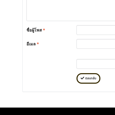
ชื่อผู้โพส
*
อีเมล
*
ตอบกลับ