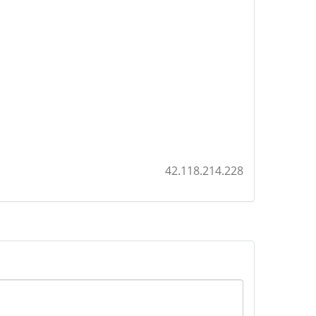
42.118.214.228