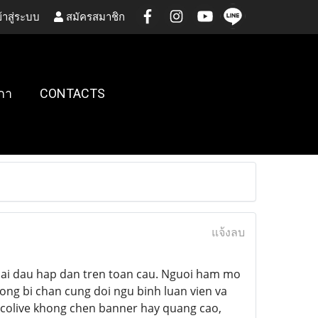
้าสู่ระบบ
สมัครสมาชิก
กา
CONTACTS
แจ้งลบ
giai dau hap dan tren toan cau. Nguoi ham mo
hong bi chan cung doi ngu binh luan vien va
Socolive khong chen banner hay quang cao,