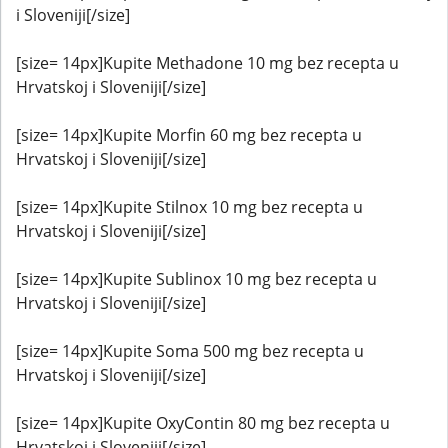
i Sloveniji[/size]
[size= 14px]Kupite Methadone 10 mg bez recepta u
Hrvatskoj i Sloveniji[/size]
[size= 14px]Kupite Morfin 60 mg bez recepta u
Hrvatskoj i Sloveniji[/size]
[size= 14px]Kupite Stilnox 10 mg bez recepta u
Hrvatskoj i Sloveniji[/size]
[size= 14px]Kupite Sublinox 10 mg bez recepta u
Hrvatskoj i Sloveniji[/size]
[size= 14px]Kupite Soma 500 mg bez recepta u
Hrvatskoj i Sloveniji[/size]
[size= 14px]Kupite OxyContin 80 mg bez recepta u
Hrvatskoj i Sloveniji[/size]