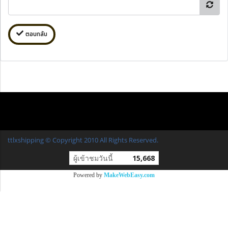
ตอบกลับ
ttlxshipping © Copyright 2010 All Rights Reserved.
ผู้เข้าชมวันนี้
15,668
Powered by
MakeWebEasy.com