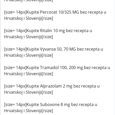
[size= 14px]Kupite Percocet 10/325 MG bez recepta u
Hrvatskoj i Sloveniji[/size]
[size= 14px]Kupite Ritalin 10 mg bez recepta u
Hrvatskoj i Sloveniji[/size]
[size= 14px]Kupite Vyvanse 50, 70 MG bez recepta u
Hrvatskoj i Sloveniji[/size]
[size= 14px]Kupite Tramadol 100, 200 mg bez recepta u
Hrvatskoj i Sloveniji[/size]
[size= 14px]Kupite Alprazolam 2 mg bez recepta u
Hrvatskoj i Sloveniji[/size]
[size= 14px]Kupite Suboxone 8 mg bez recepta u
Hrvatskoj i Sloveniji[/size]