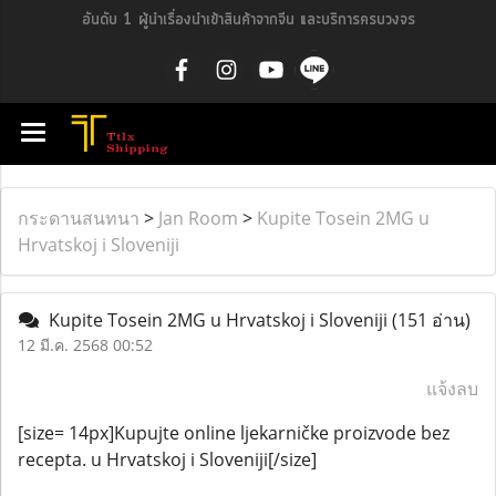
อันดับ 1 ผู้นำเรื่องนำเข้าสินค้าจากจีน และบริการครบวงจร
กระดานสนทนา
>
Jan Room
>
Kupite Tosein 2MG u
Hrvatskoj i Sloveniji
Kupite Tosein 2MG u Hrvatskoj i Sloveniji
(151 อ่าน)
12 มี.ค. 2568 00:52
แจ้งลบ
[size= 14px]Kupujte online ljekarničke proizvode bez
recepta. u Hrvatskoj i Sloveniji[/size]