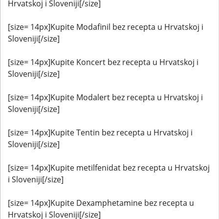
Hrvatskoj i Sloveniji[/size]
[size= 14px]Kupite Modafinil bez recepta u Hrvatskoj i
Sloveniji[/size]
[size= 14px]Kupite Koncert bez recepta u Hrvatskoj i
Sloveniji[/size]
[size= 14px]Kupite Modalert bez recepta u Hrvatskoj i
Sloveniji[/size]
[size= 14px]Kupite Tentin bez recepta u Hrvatskoj i
Sloveniji[/size]
[size= 14px]Kupite metilfenidat bez recepta u Hrvatskoj
i Sloveniji[/size]
[size= 14px]Kupite Dexamphetamine bez recepta u
Hrvatskoj i Sloveniji[/size]