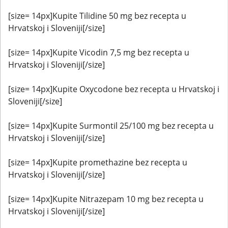
[size= 14px]Kupite Tilidine 50 mg bez recepta u
Hrvatskoj i Sloveniji[/size]
[size= 14px]Kupite Vicodin 7,5 mg bez recepta u
Hrvatskoj i Sloveniji[/size]
[size= 14px]Kupite Oxycodone bez recepta u Hrvatskoj i
Sloveniji[/size]
[size= 14px]Kupite Surmontil 25/100 mg bez recepta u
Hrvatskoj i Sloveniji[/size]
[size= 14px]Kupite promethazine bez recepta u
Hrvatskoj i Sloveniji[/size]
[size= 14px]Kupite Nitrazepam 10 mg bez recepta u
Hrvatskoj i Sloveniji[/size]