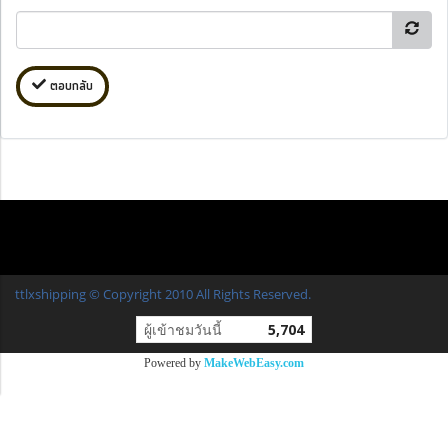
ตอบกลับ
ttlxshipping © Copyright 2010 All Rights Reserved.
ผู้เข้าชมวันนี้
5,704
Powered by
MakeWebEasy.com