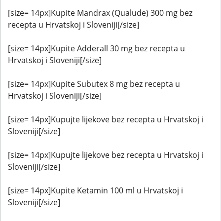
[size= 14px]Kupite Mandrax (Qualude) 300 mg bez
recepta u Hrvatskoj i Sloveniji[/size]
[size= 14px]Kupite Adderall 30 mg bez recepta u
Hrvatskoj i Sloveniji[/size]
[size= 14px]Kupite Subutex 8 mg bez recepta u
Hrvatskoj i Sloveniji[/size]
[size= 14px]Kupujte lijekove bez recepta u Hrvatskoj i
Sloveniji[/size]
[size= 14px]Kupujte lijekove bez recepta u Hrvatskoj i
Sloveniji[/size]
[size= 14px]Kupite Ketamin 100 ml u Hrvatskoj i
Sloveniji[/size]