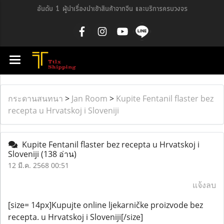
อันดับ 1 ผู้นำเรื่องนำเข้าสินค้าจากจีน และบริการครบวงจร
กระดานสนทนา
>
Jan Room
>
Kupite Fentanil flaster bez
recepta u Hrvatskoj i Sloveniji
Kupite Fentanil flaster bez recepta u Hrvatskoj i
Sloveniji
(138 อ่าน)
12 มี.ค. 2568 00:51
แจ้งลบ
[size= 14px]Kupujte online ljekarničke proizvode bez
recepta. u Hrvatskoj i Sloveniji[/size]