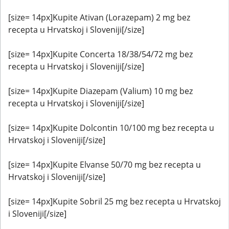
[size= 14px]Kupite Ativan (Lorazepam) 2 mg bez
recepta u Hrvatskoj i Sloveniji[/size]
[size= 14px]Kupite Concerta 18/38/54/72 mg bez
recepta u Hrvatskoj i Sloveniji[/size]
[size= 14px]Kupite Diazepam (Valium) 10 mg bez
recepta u Hrvatskoj i Sloveniji[/size]
[size= 14px]Kupite Dolcontin 10/100 mg bez recepta u
Hrvatskoj i Sloveniji[/size]
[size= 14px]Kupite Elvanse 50/70 mg bez recepta u
Hrvatskoj i Sloveniji[/size]
[size= 14px]Kupite Sobril 25 mg bez recepta u Hrvatskoj
i Sloveniji[/size]