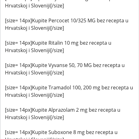
Hrvatskoj i Sloveniji[/size]
[size= 14px]Kupite Percocet 10/325 MG bez recepta u
Hrvatskoj i Sloveniji[/size]
[size= 14px]Kupite Ritalin 10 mg bez recepta u
Hrvatskoj i Sloveniji[/size]
[size= 14px]Kupite Vyvanse 50, 70 MG bez recepta u
Hrvatskoj i Sloveniji[/size]
[size= 14px]Kupite Tramadol 100, 200 mg bez recepta u
Hrvatskoj i Sloveniji[/size]
[size= 14px]Kupite Alprazolam 2 mg bez recepta u
Hrvatskoj i Sloveniji[/size]
[size= 14px]Kupite Suboxone 8 mg bez recepta u