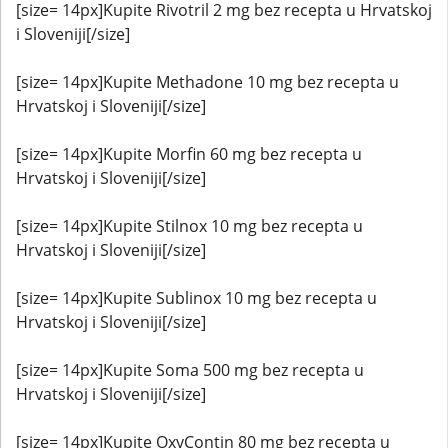
[size= 14px]Kupite Rivotril 2 mg bez recepta u Hrvatskoj
i Sloveniji[/size]
[size= 14px]Kupite Methadone 10 mg bez recepta u
Hrvatskoj i Sloveniji[/size]
[size= 14px]Kupite Morfin 60 mg bez recepta u
Hrvatskoj i Sloveniji[/size]
[size= 14px]Kupite Stilnox 10 mg bez recepta u
Hrvatskoj i Sloveniji[/size]
[size= 14px]Kupite Sublinox 10 mg bez recepta u
Hrvatskoj i Sloveniji[/size]
[size= 14px]Kupite Soma 500 mg bez recepta u
Hrvatskoj i Sloveniji[/size]
[size= 14px]Kupite OxyContin 80 mg bez recepta u