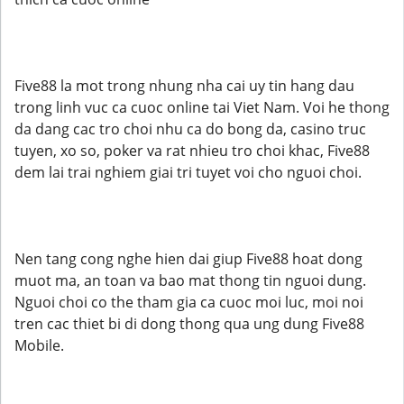
Five88 la mot trong nhung nha cai uy tin hang dau
trong linh vuc ca cuoc online tai Viet Nam. Voi he thong
da dang cac tro choi nhu ca do bong da, casino truc
tuyen, xo so, poker va rat nhieu tro choi khac, Five88
dem lai trai nghiem giai tri tuyet voi cho nguoi choi.
Nen tang cong nghe hien dai giup Five88 hoat dong
muot ma, an toan va bao mat thong tin nguoi dung.
Nguoi choi co the tham gia ca cuoc moi luc, moi noi
tren cac thiet bi di dong thong qua ung dung Five88
Mobile.