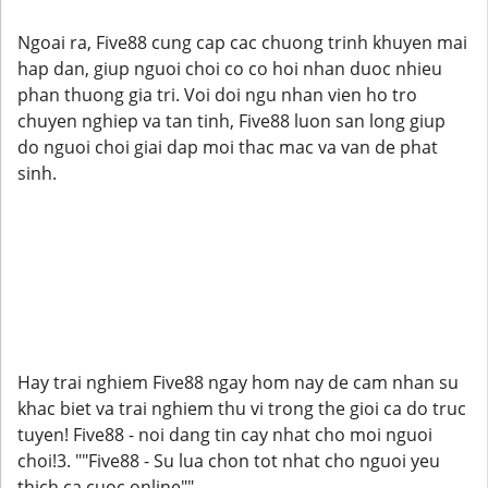
Ngoai ra, Five88 cung cap cac chuong trinh khuyen mai
hap dan, giup nguoi choi co co hoi nhan duoc nhieu
phan thuong gia tri. Voi doi ngu nhan vien ho tro
chuyen nghiep va tan tinh, Five88 luon san long giup
do nguoi choi giai dap moi thac mac va van de phat
sinh.
Hay trai nghiem Five88 ngay hom nay de cam nhan su
khac biet va trai nghiem thu vi trong the gioi ca do truc
tuyen! Five88 - noi dang tin cay nhat cho moi nguoi
choi!3. ""Five88 - Su lua chon tot nhat cho nguoi yeu
thich ca cuoc online""