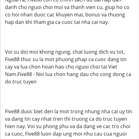
danh cho nguoi choi moi va thanh vien cu, giup ho co
co hoi nhan duoc cac khuyen mai, bonus va thuong
hap dan khi tham gia ca cuoc tai nha cai nay.
Voi su doi moi khong ngung, chat luong dich vu tot,
Five88 thuc su la mot phuong phap ca cuoc dang tin
cay va lua chon hoan hao cho nguoi choi tai Viet
Nam.Five88 - Noi lua chon hang dau cho cong dong ca
do truc tuyen
Five88 duoc biet den la mot trong nhung nha cai uy tin
va dang tin cay nhat tren thi truong ca do truc tuyen
hien nay. Voi su phong phu va da dang ve cac tro choi
ca cuoc, Five88 luon dap ung moi nhu cau cua nguoi