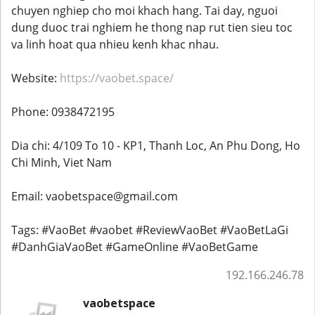
chuyen nghiep cho moi khach hang. Tai day, nguoi
dung duoc trai nghiem he thong nap rut tien sieu toc
va linh hoat qua nhieu kenh khac nhau.
Website:
https://vaobet.space/
Phone: 0938472195
Dia chi: 4/109 To 10 - KP1, Thanh Loc, An Phu Dong, Ho
Chi Minh, Viet Nam
Email: vaobetspace@gmail.com
Tags: #VaoBet #vaobet #ReviewVaoBet #VaoBetLaGi
#DanhGiaVaoBet #GameOnline #VaoBetGame
192.166.246.78
vaobetspace