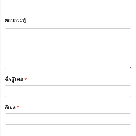
ตอบกระทู้
ชื่อผู้โพส
*
อีเมล
*