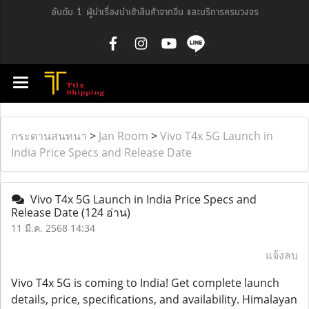
อันดับ 1 ผู้นำเรื่องนำเข้าสินค้าจากจีน และบริการครบวงจร
กระดานสนทนา
>
Jan Room
>
Vivo T4x 5G Launch in
India Price Specs and Release Date
Vivo T4x 5G Launch in India Price Specs and
Release Date
(124 อ่าน)
11 มี.ค. 2568 14:34
แจ้งลบ
Vivo T4x 5G is coming to India! Get complete launch
details, price, specifications, and availability. Himalayan