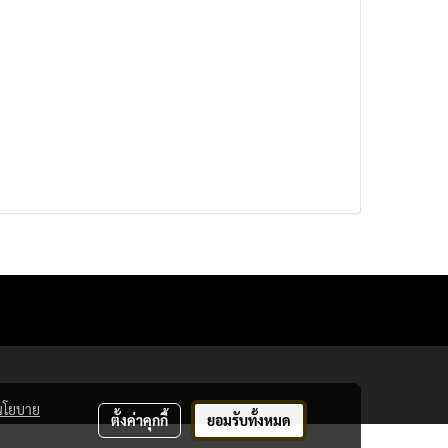
นโยบาย
ตั้งค่าคุกกี้
ยอมรับทั้งหมด