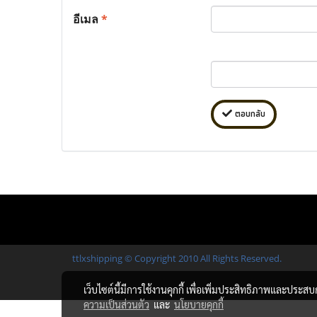
อีเมล
*
ตอบกลับ
ttlxshipping © Copyright 2010 All Rights Reserved.
เว็บไซต์นี้มีการใช้งานคุกกี้ เพื่อเพิ่มประสิทธิภาพและประส
ความเป็นส่วนตัว
และ
นโยบายคุกกี้