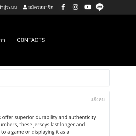
้าสู่ระบบ
สมัครสมาชิก
กา
CONTACTS
แจ้งลบ
s offer superior durability and authenticity
mbers, these jerseys last longer and
to a game or displaying it as a