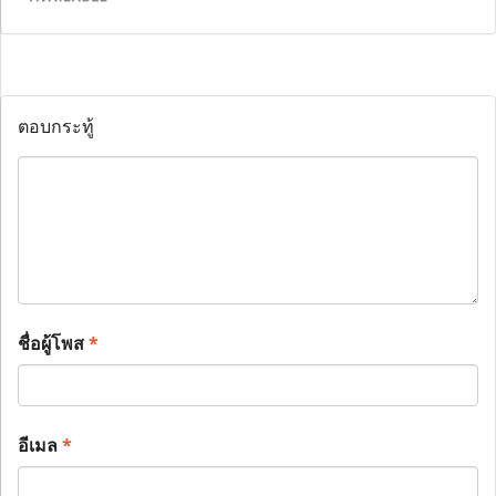
ตอบกระทู้
ชื่อผู้โพส
*
อีเมล
*