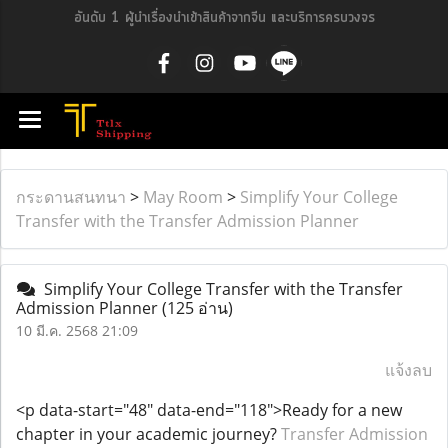
อันดับ 1 ผู้นำเรื่องนำเข้าสินค้าจากจีน และบริการครบวงจร
กระดานสนทนา
>
May Room
>
Simplify Your College
Transfer with the Transfer Admission Planner
Simplify Your College Transfer with the Transfer
Admission Planner
(125 อ่าน)
10 มี.ค. 2568 21:09
แจ้งลบ
<p data-start="48" data-end="118">Ready for a new
chapter in your academic journey?
Transfer Admission