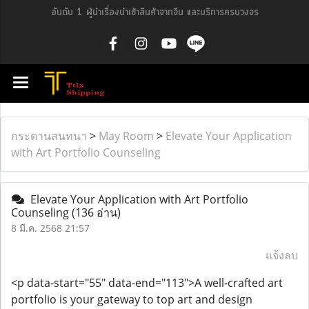
อันดับ 1 ผู้นำเรื่องนำเข้าสินค้าจากจีน และบริการครบวงจร
กระดานสนทนา
>
May Room
>
Elevate Your Application
with Art Portfolio Counseling
Elevate Your Application with Art Portfolio
Counseling
(136 อ่าน)
8 มี.ค. 2568 21:57
แจ้งลบ
<p data-start="55" data-end="113">A well-crafted art
portfolio is your gateway to top art and design