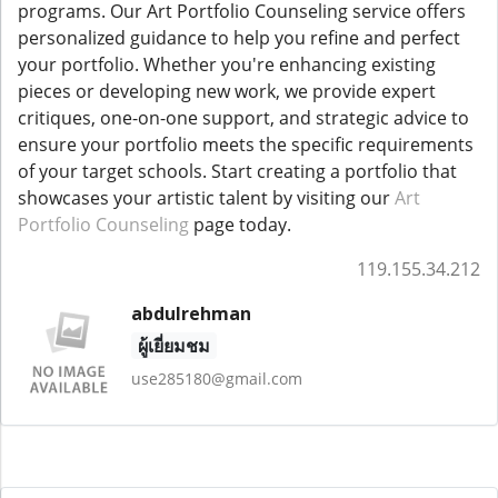
programs. Our Art Portfolio Counseling service offers
personalized guidance to help you refine and perfect
your portfolio. Whether you're enhancing existing
pieces or developing new work, we provide expert
critiques, one-on-one support, and strategic advice to
ensure your portfolio meets the specific requirements
of your target schools. Start creating a portfolio that
showcases your artistic talent by visiting our
Art
Portfolio Counseling
page today.
119.155.34.212
abdulrehman
ผู้เยี่ยมชม
use285180@gmail.com