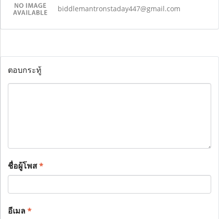
biddlemantronstaday447@gmail.com
ตอบกระทู้
ชื่อผู้โพส
*
อีเมล
*