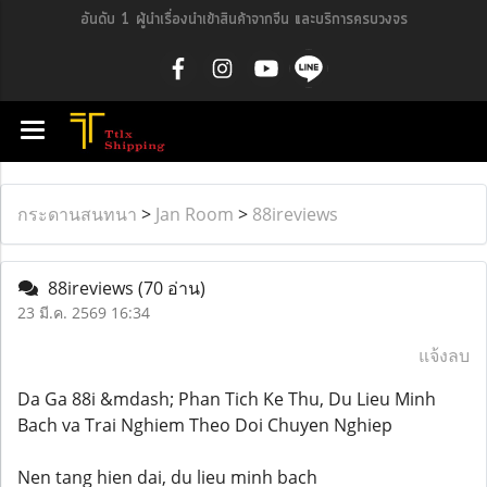
อันดับ 1 ผู้นำเรื่องนำเข้าสินค้าจากจีน และบริการครบวงจร
กระดานสนทนา
>
Jan Room
>
88ireviews
88ireviews
(70 อ่าน)
23 มี.ค. 2569 16:34
แจ้งลบ
Da Ga 88i &mdash; Phan Tich Ke Thu, Du Lieu Minh
Bach va Trai Nghiem Theo Doi Chuyen Nghiep
Nen tang hien dai, du lieu minh bach