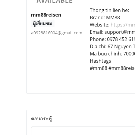
Thong tin lien he:
mm88reisen
Brand: MM88
ผู้เยี่ยมชม
Website:
https://mm
Email: support@mm
a0928816004@gmail.com
Phone: 0978 452 61
Dia chi: 67 Nguyen 
Ma buu chinh: 7000
Hashtags
#mm88 #mm88reis
ตอบกระทู้