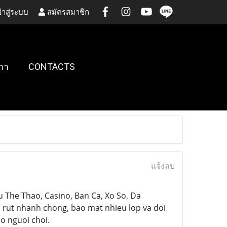
้าสู่ระบบ
สมัครสมาชิก
กา
CONTACTS
แจ้งลบ
u The Thao, Casino, Ban Ca, Xo So, Da
ap rut nhanh chong, bao mat nhieu lop va doi
o nguoi choi.