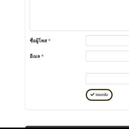
ชื่อผู้โพส
*
อีเมล
*
ตอบกลับ