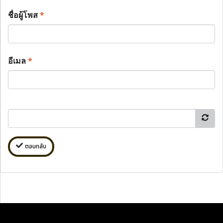
ชื่อผู้โพส
*
อีเมล
*
ตอบกลับ