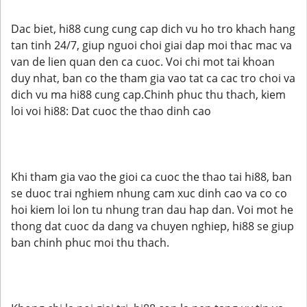
Dac biet, hi88 cung cung cap dich vu ho tro khach hang
tan tinh 24/7, giup nguoi choi giai dap moi thac mac va
van de lien quan den ca cuoc. Voi chi mot tai khoan
duy nhat, ban co the tham gia vao tat ca cac tro choi va
dich vu ma hi88 cung cap.Chinh phuc thu thach, kiem
loi voi hi88: Dat cuoc the thao dinh cao
Khi tham gia vao the gioi ca cuoc the thao tai hi88, ban
se duoc trai nghiem nhung cam xuc dinh cao va co co
hoi kiem loi lon tu nhung tran dau hap dan. Voi mot he
thong dat cuoc da dang va chuyen nghiep, hi88 se giup
ban chinh phuc moi thu thach.