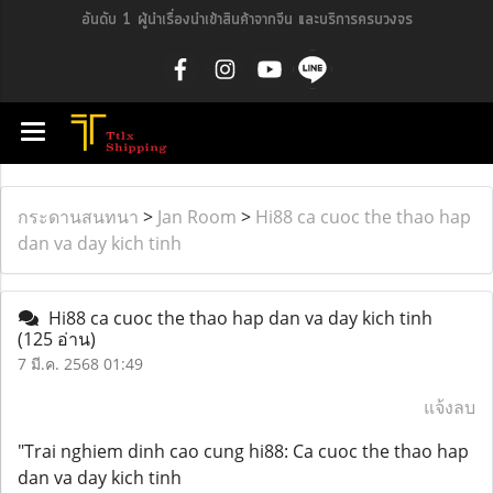
อันดับ 1 ผู้นำเรื่องนำเข้าสินค้าจากจีน และบริการครบวงจร
กระดานสนทนา
>
Jan Room
>
Hi88 ca cuoc the thao hap
dan va day kich tinh
Hi88 ca cuoc the thao hap dan va day kich tinh
(125 อ่าน)
7 มี.ค. 2568 01:49
แจ้งลบ
"Trai nghiem dinh cao cung hi88: Ca cuoc the thao hap
dan va day kich tinh