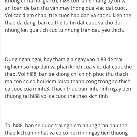
Khong chi la noi giai tri, hi88 con la nen tang uy tin va
an toan de ban thu van may thong qua viec dat cuoc.
Voi cac diem chap, ti le cuoc hap dan va cac su kien the
thao da dang, ban co the tu tin dat cuoc va cho doi
nhung ket qua tich cuc tu nhung tran dau yeu thich.
Dung ngan ngai, hay tham gia ngay vao hi88 de trai
nghiem su hap dan va phan khich cua viec dat cuoc the
thao. Voi hi88, ban se khong chi chinh phuc thu thach
ma con co co hoi kiem loi va thanh cong trong so thich
ca cuoc cua minh.3. Thach thuc ban linh, rinh ngay tien
thuong tai hi88 voi ca cuoc the thao kich tinh
Tai hi88, ban se duoc trai nghiem nhung tran dau the
thao kich tinh nhat va co co hoi rinh ngay tien thuong