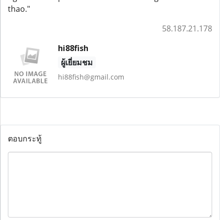
thao."
58.187.21.178
hi88fish
ผู้เยี่ยมชม
hi88fish@gmail.com
ตอบกระทู้