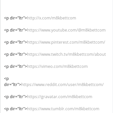
<p dir="ltr">
http://x.com/m8kbettcom
<p dir="ltr">
https://www.youtube.com/@m8kbettcom
<p dir="ltr">
https://www.pinterest.com/m8kbettcom/
<p dir="ltr">
https://www.twitch.tv/m8kbettcom/about
<p dir="ltr">
https://vimeo.com/m8kbettcom
<p
dir="ltr">
https://www.reddit.com/user/m8kbettcom/
<p dir="ltr">
https://gravatar.com/m8kbettcom
<p dir="ltr">
https://www.tumblr.com/m8kbettcom