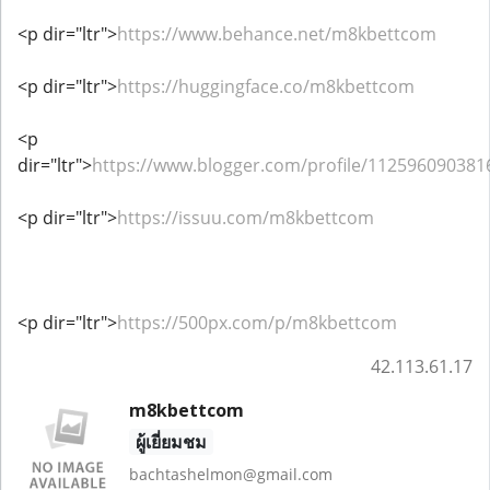
<p dir="ltr">
https://www.behance.net/m8kbettcom
<p dir="ltr">
https://huggingface.co/m8kbettcom
<p
dir="ltr">
https://www.blogger.com/profile/11259609038
<p dir="ltr">
https://issuu.com/m8kbettcom
<p dir="ltr">
https://500px.com/p/m8kbettcom
42.113.61.17
m8kbettcom
ผู้เยี่ยมชม
bachtashelmon@gmail.com