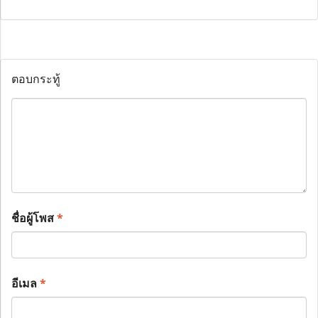
ตอบกระทู้
ชื่อผู้โพส
*
อีเมล
*