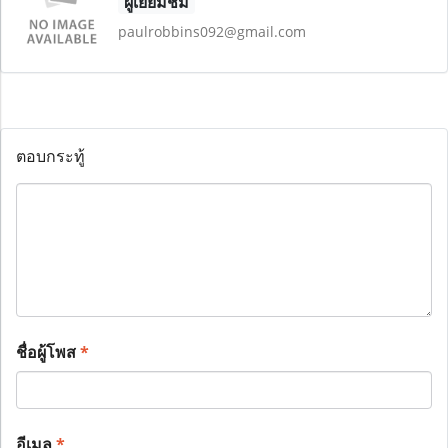
ผู้เยี่ยมชม
paulrobbins092@gmail.com
ตอบกระทู้
ชื่อผู้โพส
*
อีเมล
*