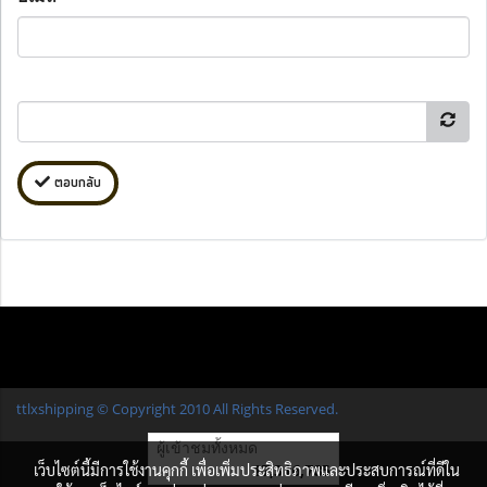
ตอบกลับ
ttlxshipping © Copyright 2010 All Rights Reserved.
ผู้เข้าชมทั้งหมด
เว็บไซต์นี้มีการใช้งานคุกกี้ เพื่อเพิ่มประสิทธิภาพและประสบการณ์ที่ดีใน
17,316,785