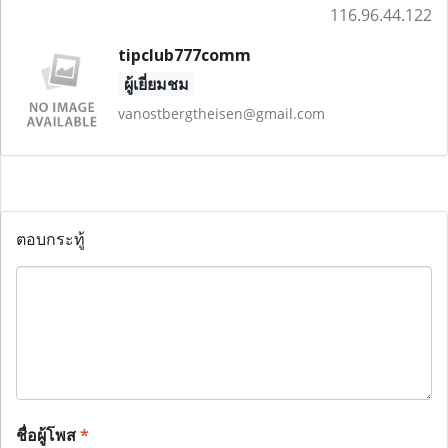
116.96.44.122
tipclub777comm
ผู้เยี่ยมชม
vanostbergtheisen@gmail.com
ตอบกระทู้
ชื่อผู้โพส
*