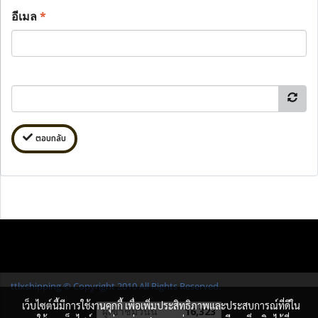
อีเมล
*
ตอบกลับ
ttlxshipping © Copyright 2010 All Rights Reserved.
เว็บไซต์นี้มีการใช้งานคุกกี้ เพื่อเพิ่มประสิทธิภาพและประสบการณ์ที่ดีใน
ผู้เข้าชมวันนี้
16,323