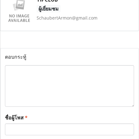
ผู้เยี่ยมชม
SchaubertArmon@gmail.com
ตอบกระทู้
ชื่อผู้โพส
*