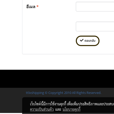
อีเมล
*
ตอบกลับ
ttlxshipping © Copyright 2010 All Rights Reserved.
เว็บไซต์นี้มีการใช้งานคุกกี้ เพื่อเพิ่มประสิทธิภาพและประส
ความเป็นส่วนตัว
และ
นโยบายคุกกี้