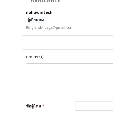
nohuwintech
ผู้เยี่ยมชม
RinglandArzaga@gmail.com
ตอบกระทู้
ชื่อผู้โพส
*