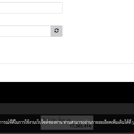
ผู้เข้าชมทั้งหมด
บการณ์ที่ดีในการใช้งานเว็บไซต์ของท่าน ท่านสามารถอ่านรายละเอียดเพิ่มเติมได้ที่
17,263,414