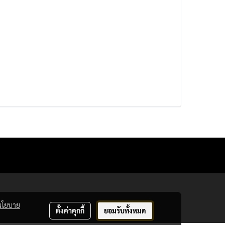
นโยบาย
ตั้งค่าคุกกี้
ยอมรับทั้งหมด