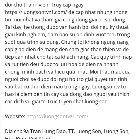
doi cho thanh vien. Truy cap ngay
https://luongsontvz1.com/ de cap nhat nhung thong
tin moi nhat va tham gia cong dong giai tri soi dong.
Tai day, he thong duoc van hanh boi doi ngu ky thuat
giau kinh nghiem, dam bao su on dinh vuot troi trong
suot qua trinh su dung. Chung toi khong ngung nang
cap giao dien de mang den cam giac than thien va de
tiep can nhat cho tat ca khach hang. Cac quy trinh nap
va rut tien deu duoc toi uu hoa de dien ra nhanh
chong, minh bach va hieu qua nhat. Moi thac mac cua
nguoi choi se duoc doi ngu ho tro giai quyet tan tinh
vao bat cu thoi diem nao trong ngay. Luongsontv tu
hao la diem den tin cay cua dong dao nguoi yeu thich
cac dich vu giai tri truc tuyen chat luong cao.
Website:
https://luongsontvz1.com/
Dia chi: 9a Tran Hung Dao, TT. Luong Son, Luong Son,
Hoa Binh, Viet Nam