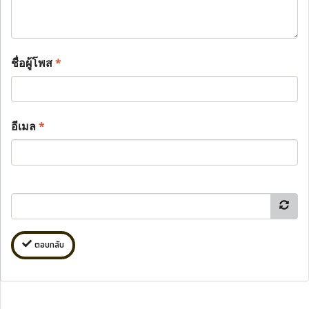
ชื่อผู้โพส
*
อีเมล
*
ตอบกลับ