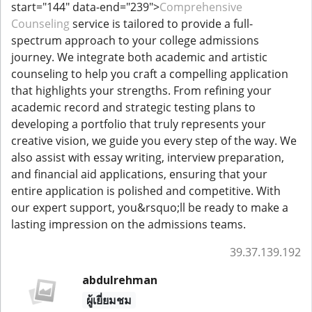
start="144" data-end="239">
Comprehensive
Counseling
service is tailored to provide a full-
spectrum approach to your college admissions
journey. We integrate both academic and artistic
counseling to help you craft a compelling application
that highlights your strengths. From refining your
academic record and strategic testing plans to
developing a portfolio that truly represents your
creative vision, we guide you every step of the way. We
also assist with essay writing, interview preparation,
and financial aid applications, ensuring that your
entire application is polished and competitive. With
our expert support, you&rsquo;ll be ready to make a
lasting impression on the admissions teams.
39.37.139.192
abdulrehman
ผู้เยี่ยมชม