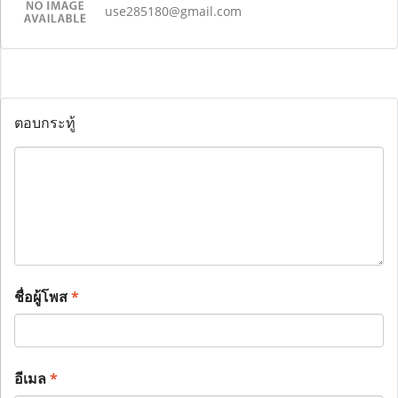
use285180@gmail.com
ตอบกระทู้
ชื่อผู้โพส
*
อีเมล
*