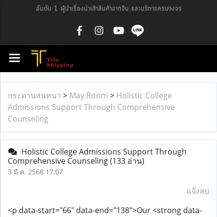
อันดับ 1 ผู้นำเรื่องนำเข้าสินค้าจากจีน และบริการครบวงจร
กระดานสนทนา
>
May Room
>
Holistic College
Admissions Support Through Comprehensive
Counseling
Holistic College Admissions Support Through
Comprehensive Counseling
(133 อ่าน)
3 มี.ค. 2568 17:07
แจ้งลบ
<p data-start="66" data-end="138">Our <strong data-