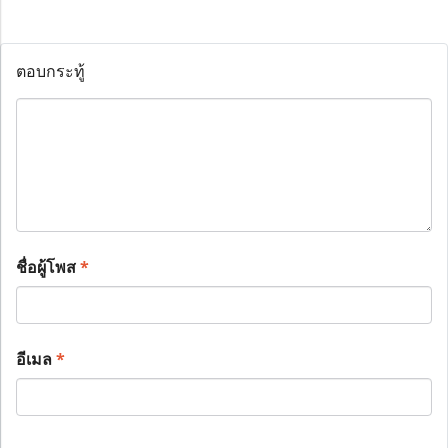
ตอบกระทู้
ชื่อผู้โพส
*
อีเมล
*