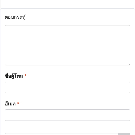
ตอบกระทู้
ชื่อผู้โพส
*
อีเมล
*