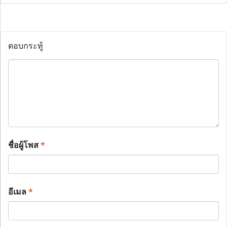
ตอบกระทู้
ชื่อผู้โพส
*
อีเมล
*