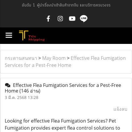
อันดับ 1 ผู้นำเรื่องนำเข้าสินค้าจากจีน และบริการครบวงจร
กระดานสนทนา
>
May Room
>
Effective Flea Fumigation
Services for a Pest-Free Home
Effective Flea Fumigation Services for a Pest-Free
Home
(146 อ่าน)
3 มี.ค. 2568 13:28
แจ้งลบ
Looking for effective Flea Fumigation Services? Pet
Fumigation provides expert flea control solutions to