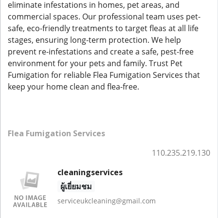
eliminate infestations in homes, pet areas, and
commercial spaces. Our professional team uses pet-
safe, eco-friendly treatments to target fleas at all life
stages, ensuring long-term protection. We help
prevent re-infestations and create a safe, pest-free
environment for your pets and family. Trust Pet
Fumigation for reliable Flea Fumigation Services that
keep your home clean and flea-free.
Flea Fumigation Services
110.235.219.130
cleaningservices
ผู้เยี่ยมชม
serviceukcleaning@gmail.com