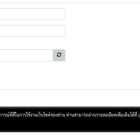
บการณ์ที่ดีในการใช้งานเว็บไซต์ของท่าน ท่านสามารถอ่านรายละเอียดเพิ่มเติมได้ที่