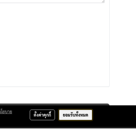
นโยบาย
ตั้งค่าคุกกี้
ยอมรับทั้งหมด