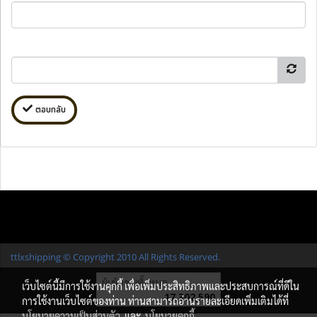
ตอบกลับ
ttlxshipping © Copyright 2010 All Rights Reserved.
ผู้เข้าชมทั้งหมด
เว็บไซต์นี้มีการใช้งานคุกกี้ เพื่อเพิ่มประสิทธิภาพและประสบการณ์ที่ดีใน
17,302,590
การใช้งานเว็บไซต์ของท่าน ท่านสามารถอ่านรายละเอียดเพิ่มเติมได้ที่
นโยบายความเป็นส่วนตัว
และ
นโยบายคุกกี้