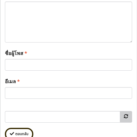
ชื่อผู้โพส
*
อีเมล
*
ตอบกลับ