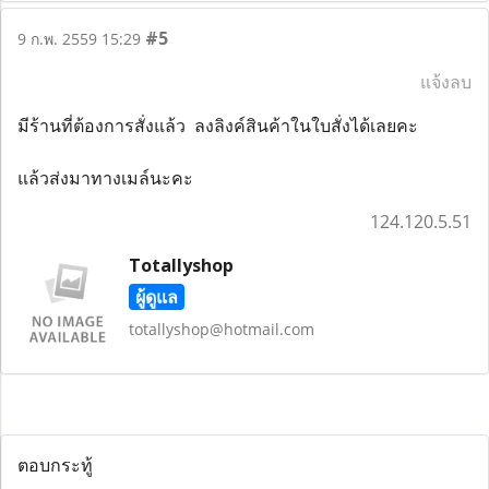
#5
9 ก.พ. 2559 15:29
แจ้งลบ
มีร้านที่ต้องการสั่งแล้ว ลงลิงค์สินค้าในใบสั่งได้เลยคะ
แล้วส่งมาทางเมล์นะคะ
124.120.5.51
Totallyshop
ผู้ดูแล
totallyshop@hotmail.com
ตอบกระทู้