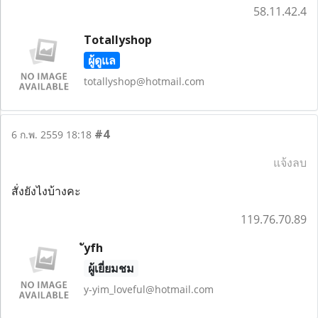
58.11.42.4
Totallyshop
ผู้ดูแล
totallyshop@hotmail.com
#4
6 ก.พ. 2559 18:18
แจ้งลบ
สั่งยังไงบ้างคะ
119.76.70.89
ัyfh
ผู้เยี่ยมชม
y-yim_loveful@hotmail.com