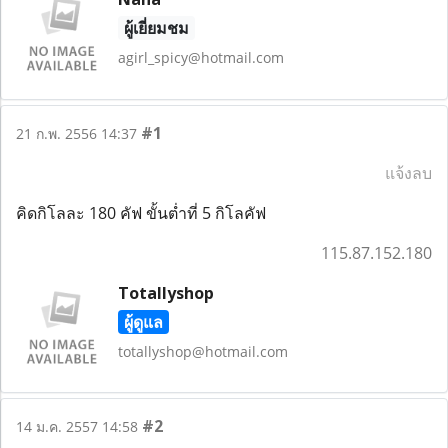
ผู้เยี่ยมชม
agirl_spicy@hotmail.com
#1
21 ก.พ. 2556 14:37
แจ้งลบ
คิดกิโลละ 180 คัฟ ขั้นต่ำที่ 5 กิโลคัฟ
115.87.152.180
Totallyshop
ผู้ดูแล
totallyshop@hotmail.com
#2
14 ม.ค. 2557 14:58