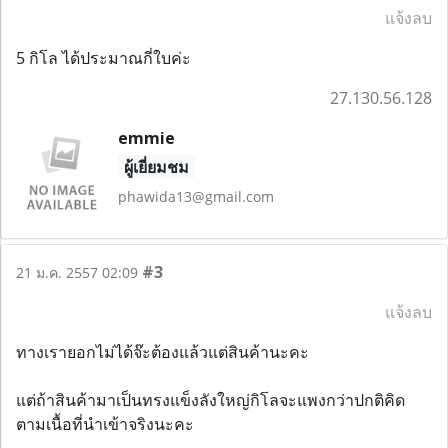
แจ้งลบ
5 กิโล ได้ประมาณกี่ใบค่ะ
27.130.56.128
emmie
ผู้เยี่ยมชม
phawida13@gmail.com
#3
21 ม.ค. 2557 02:09
แจ้งลบ
ทางเรายอกไม่ได้จ๊ะต้องแล้วแต่สินค้านะคะ
แต่ถ้าสินค้ามาเป็นทรงแข็งลังใหญ่กิโลจะแพงกว่าปกติคิด
ตามเนื้อที่นำเข้าจริงนะคะ