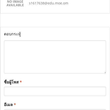
s1617638@edu.moe.om
ตอบกระทู้
ชื่อผู้โพส
*
อีเมล
*