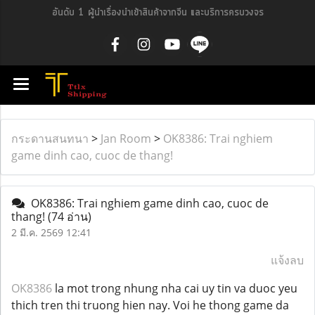
อันดับ 1 ผู้นำเรื่องนำเข้าสินค้าจากจีน และบริการครบวงจร
กระดานสนทนา
>
Jan Room
>
OK8386: Trai nghiem
game dinh cao, cuoc de thang!
OK8386: Trai nghiem game dinh cao, cuoc de
thang!
(74 อ่าน)
2 มี.ค. 2569 12:41
แจ้งลบ
OK8386
la mot trong nhung nha cai uy tin va duoc yeu
thich tren thi truong hien nay. Voi he thong game da