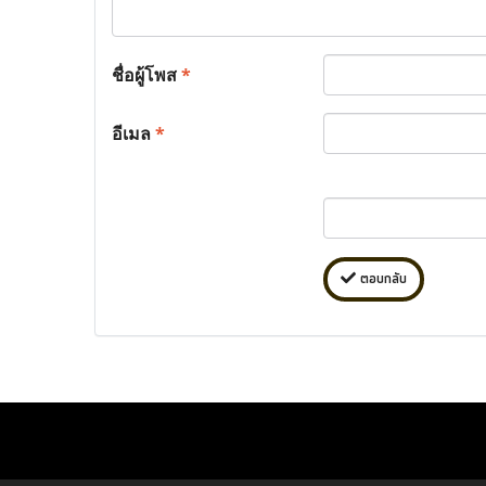
ชื่อผู้โพส
*
อีเมล
*
ตอบกลับ