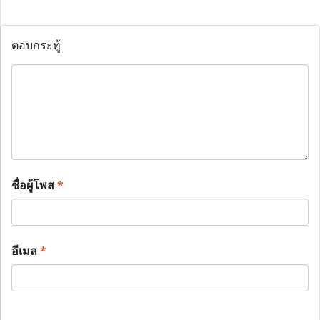
ตอบกระทู้
ชื่อผู้โพส
*
อีเมล
*