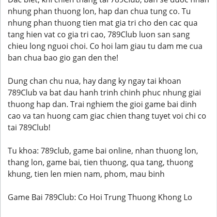
nhung phan thuong lon, hap dan chua tung co. Tu
nhung phan thuong tien mat gia tri cho den cac qua
tang hien vat co gia tri cao, 789Club luon san sang
chieu long nguoi choi. Co hoi lam giau tu dam me cua
ban chua bao gio gan den the!
Dung chan chu nua, hay dang ky ngay tai khoan
789Club va bat dau hanh trinh chinh phuc nhung giai
thuong hap dan. Trai nghiem the gioi game bai dinh
cao va tan huong cam giac chien thang tuyet voi chi co
tai 789Club!
Tu khoa: 789club, game bai online, nhan thuong lon,
thang lon, game bai, tien thuong, qua tang, thuong
khung, tien len mien nam, phom, mau binh
Game Bai 789Club: Co Hoi Trung Thuong Khong Lo