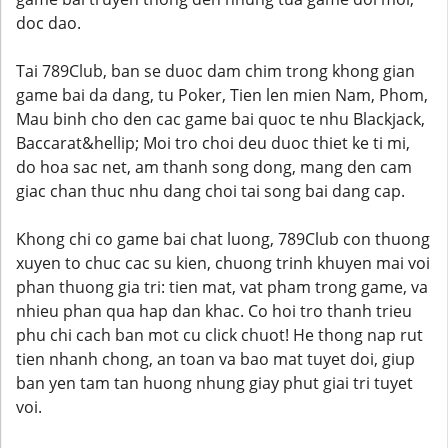
doc dao.
Tai 789Club, ban se duoc dam chim trong khong gian
game bai da dang, tu Poker, Tien len mien Nam, Phom,
Mau binh cho den cac game bai quoc te nhu Blackjack,
Baccarat&hellip; Moi tro choi deu duoc thiet ke ti mi,
do hoa sac net, am thanh song dong, mang den cam
giac chan thuc nhu dang choi tai song bai dang cap.
Khong chi co game bai chat luong, 789Club con thuong
xuyen to chuc cac su kien, chuong trinh khuyen mai voi
phan thuong gia tri: tien mat, vat pham trong game, va
nhieu phan qua hap dan khac. Co hoi tro thanh trieu
phu chi cach ban mot cu click chuot! He thong nap rut
tien nhanh chong, an toan va bao mat tuyet doi, giup
ban yen tam tan huong nhung giay phut giai tri tuyet
voi.