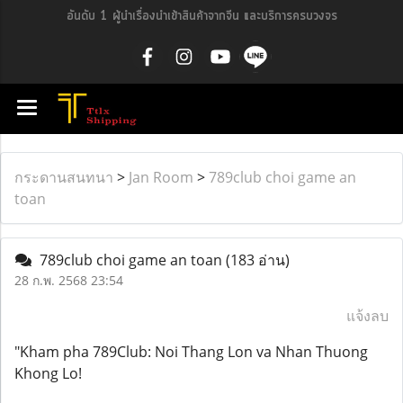
อันดับ 1 ผู้นำเรื่องนำเข้าสินค้าจากจีน และบริการครบวงจร
กระดานสนทนา
>
Jan Room
>
789club choi game an
toan
789club choi game an toan
(183 อ่าน)
28 ก.พ. 2568 23:54
แจ้งลบ
"Kham pha 789Club: Noi Thang Lon va Nhan Thuong
Khong Lo!