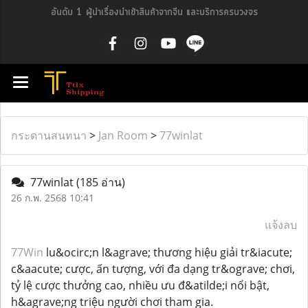
อันดับ 1 ผู้นำเรื่องนำเข้าสินค้าจากจีน และบริการครบวงจร
กระดานสนทนา
>
Jan Room
>
77winlat
77winlat
(185 อ่าน)
26 ก.พ. 2568 10:41
แจ้งลบ
77Win
lu&ocirc;n l&agrave; thương hiệu giải tr&iacute;
c&aacute; cược, ấn tượng, với đa dạng tr&ograve; chơi,
tỷ lệ cược thưởng cao, nhiều ưu đ&atilde;i nổi bật,
h&agrave;ng triệu người chơi tham gia.