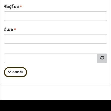
ชื่อผู้โพส
*
อีเมล
*
ตอบกลับ